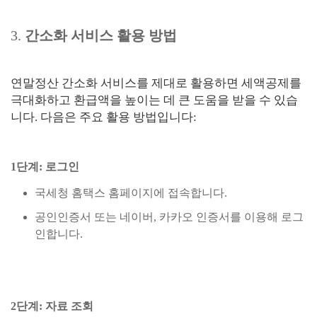
3.
간소화 서비스 활용 방법
연말정산 간소화 서비스를 제대로 활용하면 세액공제를
극대화하고 환급액을 높이는 데 큰 도움을 받을 수 있습
니다. 다음은 주요 활용 방법입니다:
1단계: 로그인
국세청 홈택스 홈페이지에 접속합니다.
공인인증서 또는 네이버, 카카오 인증서를 이용해 로그
인합니다.
2단계: 자료 조회