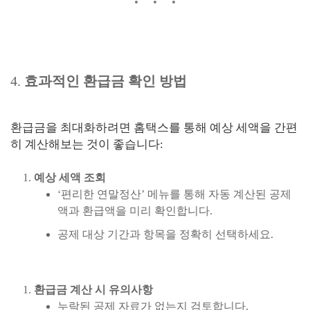
4.
효과적인 환급금 확인 방법
환급금을 최대화하려면 홈택스를 통해 예상 세액을 간편
히 계산해보는 것이 좋습니다:
예상 세액 조회
‘편리한 연말정산’ 메뉴를 통해 자동 계산된 공제
액과 환급액을 미리 확인합니다.
공제 대상 기간과 항목을 정확히 선택하세요.
환급금 계산 시 유의사항
누락된 공제 자료가 없는지 검토합니다.