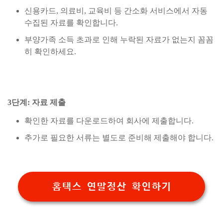
신용카드, 의료비, 교육비 등 간소화 서비스에서 자동
수집된 자료를 확인합니다.
부양가족 소득 초과로 인해 누락된 자료가 없는지 꼼꼼
히 확인하세요.
3단계: 자료 제출
확인한 자료를 다운로드하여 회사에 제출합니다.
추가로 필요한 서류는 별도로 준비해 제출해야 합니다.
홈택스 연말정산 확인하기