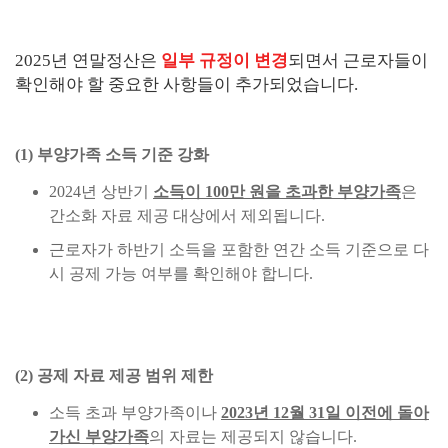
2025년 연말정산은
일부 규정이 변경
되면서 근로자들이
확인해야 할 중요한 사항들이 추가되었습니다.
(1) 부양가족 소득 기준 강화
2024년 상반기
소득이 100만 원을 초과한 부양가족
은
간소화 자료 제공 대상에서 제외됩니다.
근로자가 하반기 소득을 포함한 연간 소득 기준으로 다
시 공제 가능 여부를 확인해야 합니다.
(2) 공제 자료 제공 범위 제한
소득 초과 부양가족이나
2023년 12월 31일 이전에 돌아
가신 부양가족
의 자료는 제공되지 않습니다.