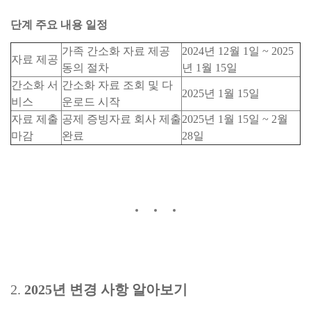
단계 주요 내용 일정
가족 간소화 자료 제공
2024년 12월 1일 ~ 2025
자료 제공
동의 절차
년 1월 15일
간소화 서
간소화 자료 조회 및 다
2025년 1월 15일
비스
운로드 시작
자료 제출
공제 증빙자료 회사 제출
2025년 1월 15일 ~ 2월
마감
완료
28일
2.
2025년 변경 사항 알아보기