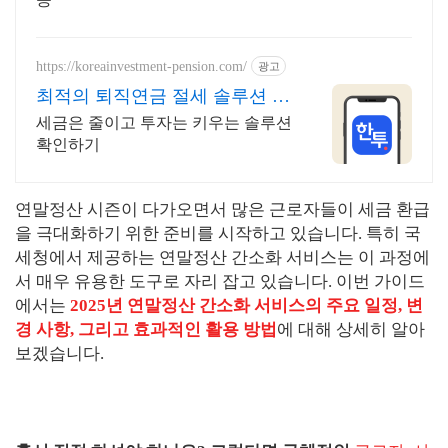
https://koreainvestment-pension.com/
광고
최적의 퇴직연금 절세 솔루션 최
대 148.5만원 절세
세금은 줄이고 투자는 키우는 솔루션
확인하기
연말정산 시즌이 다가오면서 많은 근로자들이 세금 환급
을 극대화하기 위한 준비를 시작하고 있습니다. 특히 국
세청에서 제공하는 연말정산 간소화 서비스는 이 과정에
서 매우 유용한 도구로 자리 잡고 있습니다. 이번 가이드
에서는
2025년 연말정산 간소화 서비스의 주요 일정, 변
경 사항, 그리고 효과적인 활용 방법
에 대해 상세히 알아
보겠습니다.