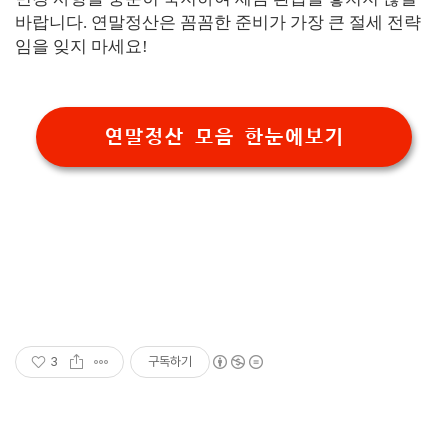
바랍니다. 연말정산은 꼼꼼한 준비가 가장 큰 절세 전략
임을 잊지 마세요!
연말정산 모음 한눈에보기
3
구독하기