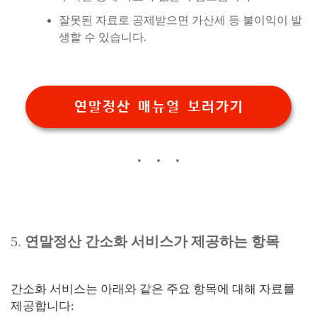
잘못된 자료로 공제받으면 가산세 등 불이익이 발
생할 수 있습니다.
연말정산 매뉴얼 보러가기
5.
연말정산 간소화 서비스가 제공하는 항목
간소화 서비스는 아래와 같은 주요 항목에 대해 자료를
제공합니다: