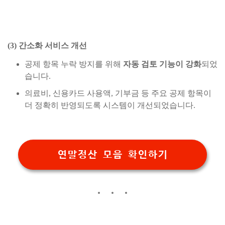
(3) 간소화 서비스 개선
공제 항목 누락 방지를 위해
자동 검토 기능이 강화
되었
습니다.
의료비, 신용카드 사용액, 기부금 등 주요 공제 항목이
더 정확히 반영되도록 시스템이 개선되었습니다.
연말정산 모음 확인하기