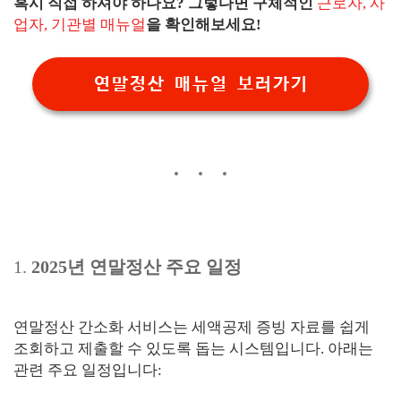
혹시 직접 하셔야 하나요? 그렇다면 구체적인
근로자, 사
업자, 기관별 매뉴얼
을 확인해보세요!
연말정산 매뉴얼 보러가기
1.
2025년 연말정산 주요 일정
연말정산 간소화 서비스는 세액공제 증빙 자료를 쉽게
조회하고 제출할 수 있도록 돕는 시스템입니다. 아래는
관련 주요 일정입니다: