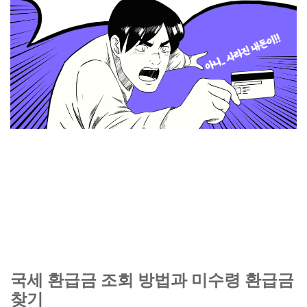
국세 환급금 조회 방법과 미수령 환급금
찾기