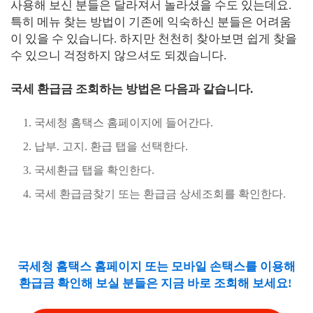
사용해 보신 분들은 달라져서 놀라셨을 수도 있는데요.
특히 메뉴 찾는 방법이 기존에 익숙하신 분들은 어려움
이 있을 수 있습니다. 하지만 천천히 찾아보면 쉽게 찾을
수 있으니 걱정하지 않으셔도 되겠습니다.
국세 환급금 조회하는 방법은 다음과 같습니다.
국세청 홈택스 홈페이지에 들어간다.
납부. 고지. 환급 탭을 선택한다.
국세환급 탭을 확인한다.
국세 환급금찾기 또는 환급금 상세조회를 확인한다.
국세청 홈택스 홈페이지 또는 모바일 손택스를 이용해
환급금 확인해 보실 분들은 지금 바로 조회해 보세요!