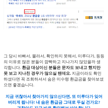
그 당시 바빠서, 몰라서, 확인하지 못해서, 미루다가, 등등
의 이유로 많은 분들이 깜빡하고 지나가지 않았을까 생
각합니다.
환급 대상이신 분들은 문자도 보내고 했지만
못 보고 지나친 경우가 많으실 텐데요.
지금이라도 확인
하셨다면 꼭 조회하셔서 숨은 미수령 환급금을 찾아보셨
으면 좋겠습니다.
지금 귀찮아서 찾아가지 않으신다면, 또 미루다가 잊어
버리게 됩니다! 내 숨은 환급금 그대로 두실 건가요?