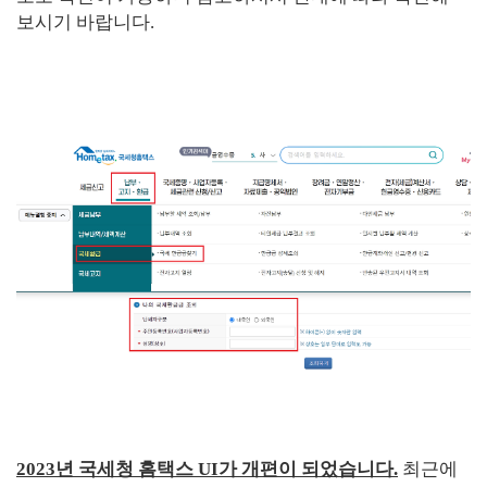
보시기 바랍니다.
2023년 국세청 홈택스 UI가 개편이 되었습니다.
최근에