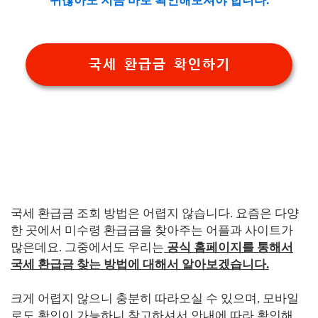
귀찮아도 지금 바로 확인해보셔야 합니다.
국세 환급금 확인하기
국세 환급금 조회 방법은 어렵지 않습니다. 요즘은 다양
한 곳에서 미수령 환급금을 찾아주는 어플과 사이트가
많은데요. 그중에서도 우리는
공식 홈페이지를 통해서
국세 환급금 찾는 방법에 대해서 알아보겠습니다.
크게 어렵지 않으니 충분히 따라오실 수 있으며, 모바일
로도 확인이 가능하니 참고하셔서 안내에 따라 확인해