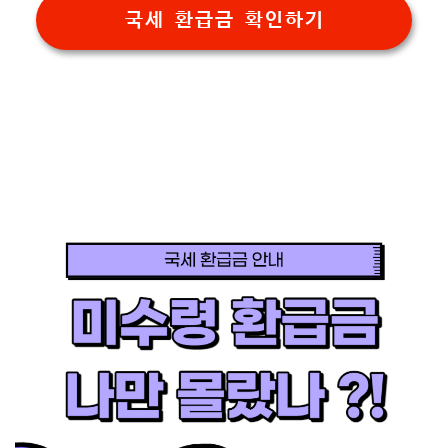
국세 환급금 확인하기