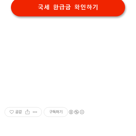
국세 환급금 확인하기
공감
구독하기