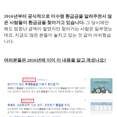
2016년부터 공식적으로 미수령 환급금을 알려주면서 많
은 사람들이 환급금을 찾아가고 있습니다.
그 당시에만
해도 엄청난 금액이 쌓였지만 찾아가는 사람은 일부였는
데요. 지금도 많은 분들이 놓치고 있는 것 같아 아쉬웠습
니다.
여러분들은 2016년에 이미 이 내용을 알고 계셨나요?