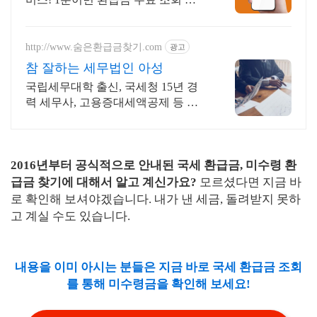
능해요! 신규 미수령 환급금 조회 안
내, 신고한 더 낸 세금 돌려받으세요
http://www.숨은환급금찾기.com
광고
참 잘하는 세무법인 아성
국립세무대학 출신, 국세청 15년 경
력 세무사, 고용증대세액공제 등 경
정청구 전문
2016년부터 공식적으로 안내된 국세 환급금, 미수령 환
급금 찾기에 대해서 알고 계신가요?
모르셨다면 지금 바
로 확인해 보셔야겠습니다. 내가 낸 세금, 돌려받지 못하
고 계실 수도 있습니다.
내용을 이미 아시는 분들은 지금 바로 국세 환급금 조회
를 통해 미수령금을 확인해 보세요!